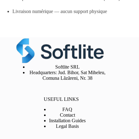
Livraison numérique — aucun support physique
Softlite SRL
Headquarters: Jud. Bihor, Sat Miheleu,
Comuna Lăzăreni, Nr. 38
USEFUL LINKS
FAQ
Contact
Installation Guides
Legal Basis