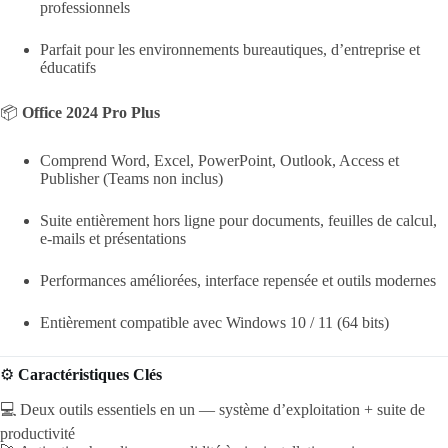
professionnels
Parfait pour les environnements bureautiques, d’entreprise et
éducatifs
📦
Office 2024 Pro Plus
Comprend Word, Excel, PowerPoint, Outlook, Access et
Publisher (Teams non inclus)
Suite entièrement hors ligne pour documents, feuilles de calcul,
e-mails et présentations
Performances améliorées, interface repensée et outils modernes
Entièrement compatible avec Windows 10 / 11 (64 bits)
⚙️
Caractéristiques Clés
💻 Deux outils essentiels en un — système d’exploitation + suite de
productivité