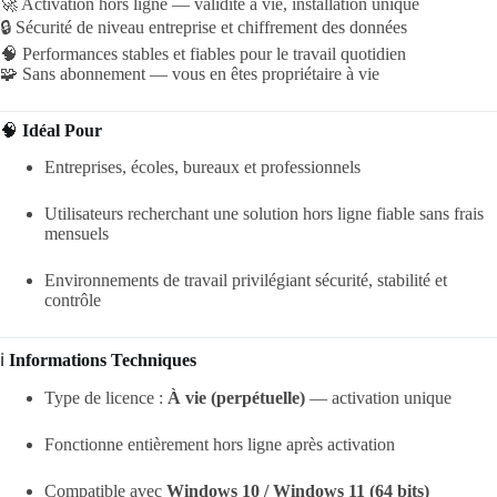
🚀 Activation hors ligne — validité à vie, installation unique
🔒 Sécurité de niveau entreprise et chiffrement des données
🧠 Performances stables et fiables pour le travail quotidien
🧩 Sans abonnement — vous en êtes propriétaire à vie
🧠
Idéal Pour
Entreprises, écoles, bureaux et professionnels
Utilisateurs recherchant une solution hors ligne fiable sans frais
mensuels
Environnements de travail privilégiant sécurité, stabilité et
contrôle
ℹ️
Informations Techniques
Type de licence :
À vie (perpétuelle)
— activation unique
Fonctionne entièrement hors ligne après activation
Compatible avec
Windows 10 / Windows 11 (64 bits)