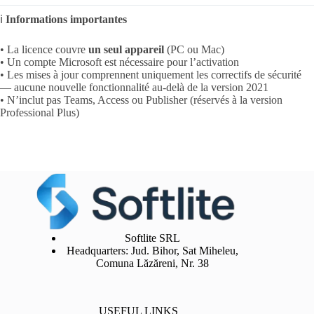
ℹ️
Informations importantes
• La licence couvre
un seul appareil
(PC ou Mac)
• Un compte Microsoft est nécessaire pour l’activation
• Les mises à jour comprennent uniquement les correctifs de sécurité
— aucune nouvelle fonctionnalité au-delà de la version 2021
• N’inclut pas Teams, Access ou Publisher (réservés à la version
Professional Plus)
Softlite SRL
Headquarters: Jud. Bihor, Sat Miheleu,
Comuna Lăzăreni, Nr. 38
USEFUL LINKS