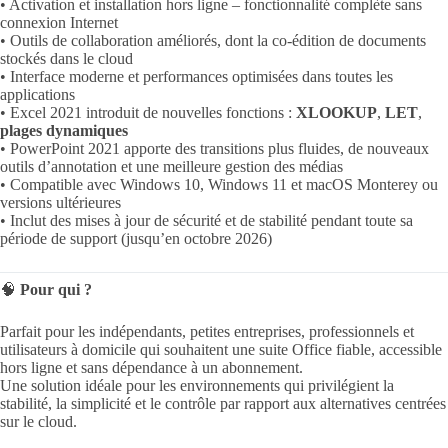
• Activation et installation hors ligne – fonctionnalité complète sans
connexion Internet
• Outils de collaboration améliorés, dont la co-édition de documents
stockés dans le cloud
• Interface moderne et performances optimisées dans toutes les
applications
• Excel 2021 introduit de nouvelles fonctions :
XLOOKUP
,
LET
,
plages dynamiques
• PowerPoint 2021 apporte des transitions plus fluides, de nouveaux
outils d’annotation et une meilleure gestion des médias
• Compatible avec Windows 10, Windows 11 et macOS Monterey ou
versions ultérieures
• Inclut des mises à jour de sécurité et de stabilité pendant toute sa
période de support (jusqu’en octobre 2026)
🧠
Pour qui ?
Parfait pour les indépendants, petites entreprises, professionnels et
utilisateurs à domicile qui souhaitent une suite Office fiable, accessible
hors ligne et sans dépendance à un abonnement.
Une solution idéale pour les environnements qui privilégient la
stabilité, la simplicité et le contrôle par rapport aux alternatives centrées
sur le cloud.