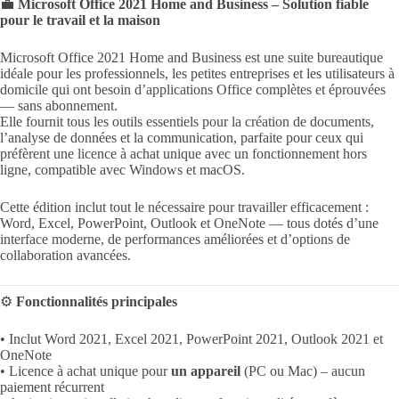
💼
Microsoft Office 2021 Home and Business – Solution fiable
pour le travail et la maison
Microsoft Office 2021 Home and Business est une suite bureautique
idéale pour les professionnels, les petites entreprises et les utilisateurs à
domicile qui ont besoin d’applications Office complètes et éprouvées
— sans abonnement.
Elle fournit tous les outils essentiels pour la création de documents,
l’analyse de données et la communication, parfaite pour ceux qui
préfèrent une licence à achat unique avec un fonctionnement hors
ligne, compatible avec Windows et macOS.
Cette édition inclut tout le nécessaire pour travailler efficacement :
Word, Excel, PowerPoint, Outlook et OneNote — tous dotés d’une
interface moderne, de performances améliorées et d’options de
collaboration avancées.
⚙️
Fonctionnalités principales
• Inclut Word 2021, Excel 2021, PowerPoint 2021, Outlook 2021 et
OneNote
• Licence à achat unique pour
un appareil
(PC ou Mac) – aucun
paiement récurrent