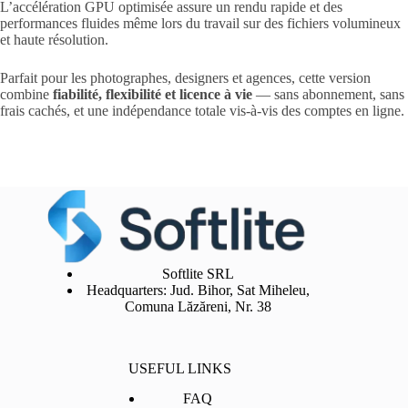
L’accélération GPU optimisée assure un rendu rapide et des
performances fluides même lors du travail sur des fichiers volumineux
et haute résolution.
Parfait pour les photographes, designers et agences, cette version
combine
fiabilité, flexibilité et licence à vie
— sans abonnement, sans
frais cachés, et une indépendance totale vis-à-vis des comptes en ligne.
Softlite SRL
Headquarters: Jud. Bihor, Sat Miheleu,
Comuna Lăzăreni, Nr. 38
USEFUL LINKS
FAQ