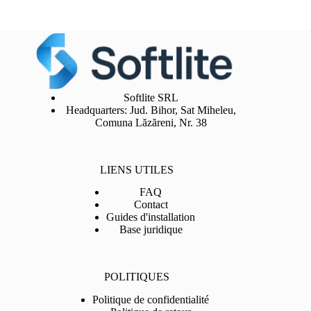
Softlite SRL
Headquarters: Jud. Bihor, Sat Miheleu,
Comuna Lăzăreni, Nr. 38
LIENS UTILES
FAQ
Contact
Guides d'installation
Base juridique
POLITIQUES
Politique de confidentialité